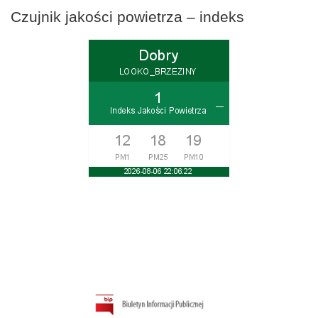
Czujnik jakości powietrza – indeks