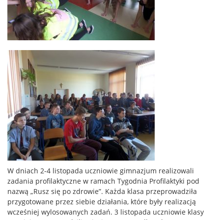
W dniach 2-4 listopada uczniowie gimnazjum realizowali
zadania profilaktyczne w ramach Tygodnia Profilaktyki pod
nazwą „Rusz się po zdrowie”. Każda klasa przeprowadziła
przygotowane przez siebie działania, które były realizacją
wcześniej wylosowanych zadań. 3 listopada uczniowie klasy