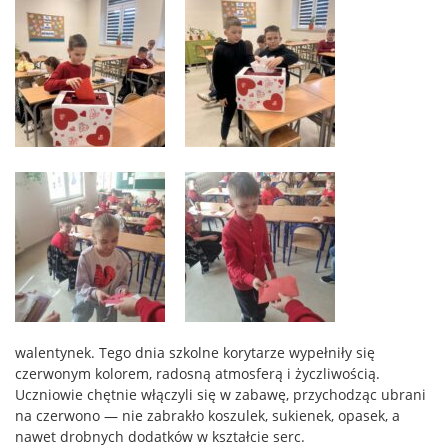
walentynek. Tego dnia szkolne korytarze wypełniły się
czerwonym kolorem, radosną atmosferą i życzliwością.
Uczniowie chętnie włączyli się w zabawę, przychodząc ubrani
na czerwono — nie zabrakło koszulek, sukienek, opasek, a
nawet drobnych dodatków w kształcie serc.