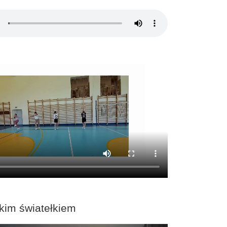
kim światełkiem