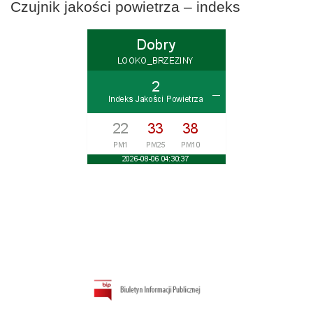
Czujnik jakości powietrza – indeks