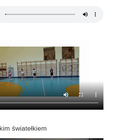
kim światełkiem