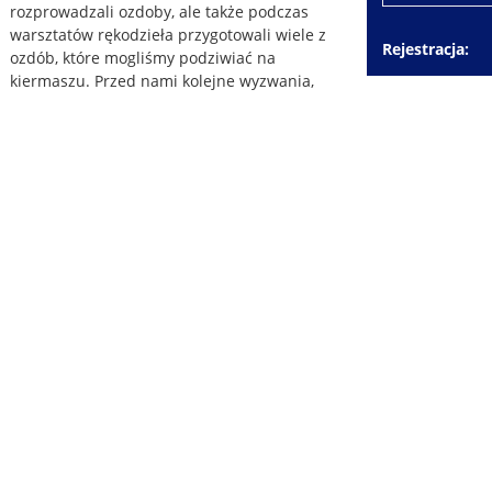
rozprowadzali ozdoby, ale także podczas
warsztatów rękodzieła przygotowali wiele z
Rejestracja
ozdób, które mogliśmy podziwiać na
kiermaszu. Przed nami kolejne wyzwania,