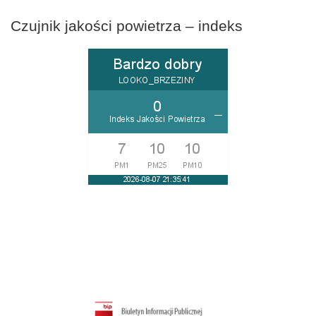
Czujnik jakości powietrza – indeks