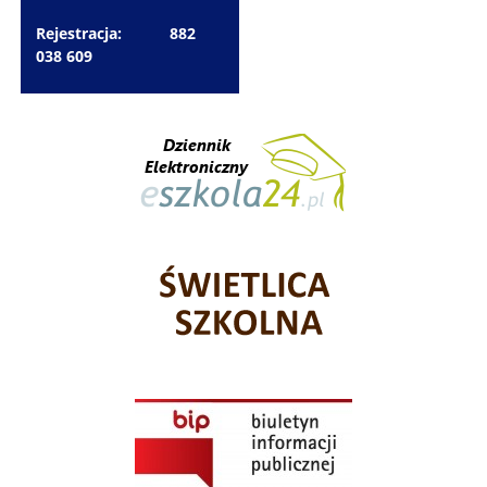
Rejestracja: 882
038 609