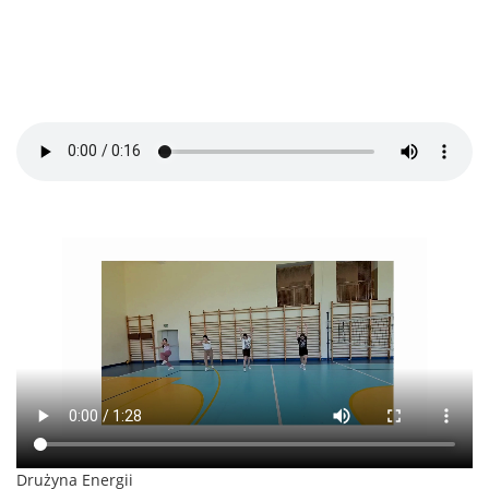
Drużyna Energii