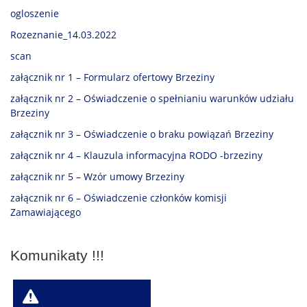
ogloszenie
Rozeznanie_14.03.2022
scan
załącznik nr 1 – Formularz ofertowy Brzeziny
załącznik nr 2 – Oświadczenie o spełnianiu warunków udziału
Brzeziny
załącznik nr 3 – Oświadczenie o braku powiązań Brzeziny
załącznik nr 4 – Klauzula informacyjna RODO -brzeziny
załącznik nr 5 – Wzór umowy Brzeziny
załącznik nr 6 – Oświadczenie członków komisji
Zamawiającego
Komunikaty !!!
W