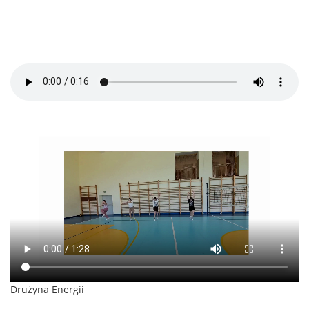
Drużyna Energii